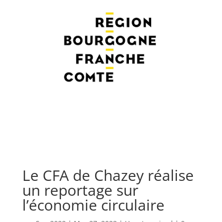
Le CFA de Chazey réalise
un reportage sur
l’économie circulaire