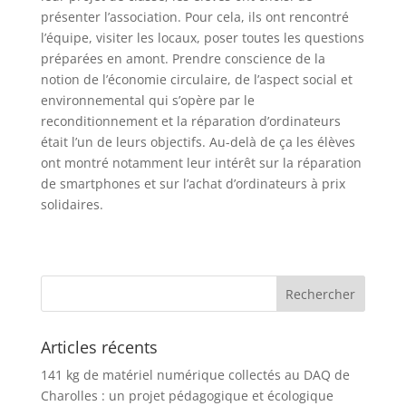
présenter l’association. Pour cela, ils ont rencontré
l’équipe, visiter les locaux, poser toutes les questions
préparées en amont. Prendre conscience de la
notion de l’économie circulaire, de l’aspect social et
environnemental qui s’opère par le
reconditionnement et la réparation d’ordinateurs
était l’un de leurs objectifs. Au-delà de ça les élèves
ont montré notamment leur intérêt sur la réparation
de smartphones et sur l’achat d’ordinateurs à prix
solidaires.
Articles récents
141 kg de matériel numérique collectés au DAQ de
Charolles : un projet pédagogique et écologique