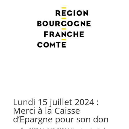
Lundi 15 juillet 2024 :
Merci à la Caisse
d’Epargne pour son don