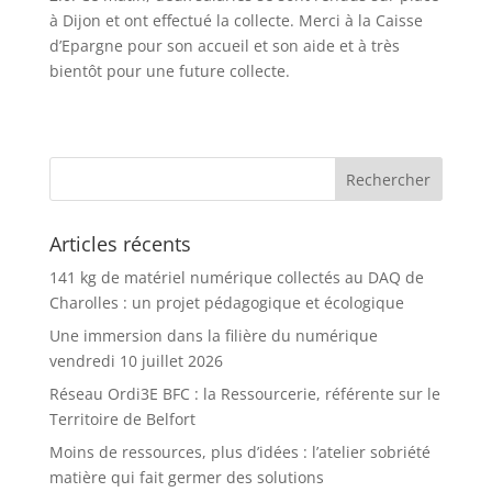
à Dijon et ont effectué la collecte. Merci à la Caisse
d’Epargne pour son accueil et son aide et à très
bientôt pour une future collecte.
Articles récents
141 kg de matériel numérique collectés au DAQ de
Charolles : un projet pédagogique et écologique
Une immersion dans la filière du numérique
vendredi 10 juillet 2026
Réseau Ordi3E BFC : la Ressourcerie, référente sur le
Territoire de Belfort
Moins de ressources, plus d’idées : l’atelier sobriété
matière qui fait germer des solutions