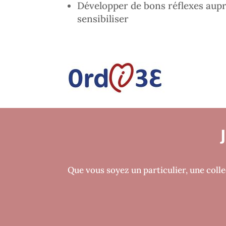
Développer de bons réflexes auprè
sensibiliser
Que vous soyez un particulier, une colle