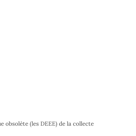
e obsolète (les DEEE) de la collecte