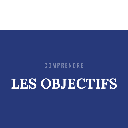
COMPRENDRE
LES OBJECTIFS