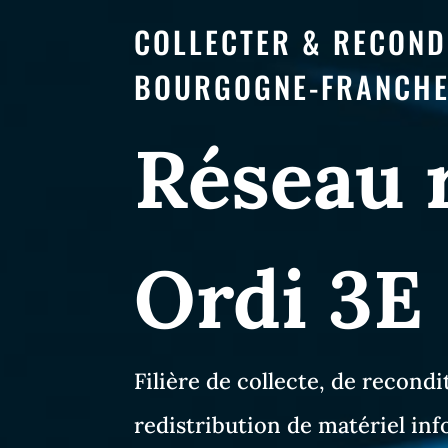
COLLECTER & RECOND
BOURGOGNE-FRANCHE
Réseau 
Ordi 3E
Filière de collecte, de recond
redistribution de matériel in