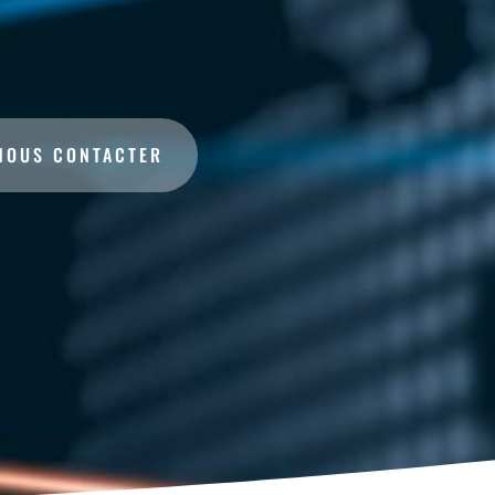
NOUS CONTACTER