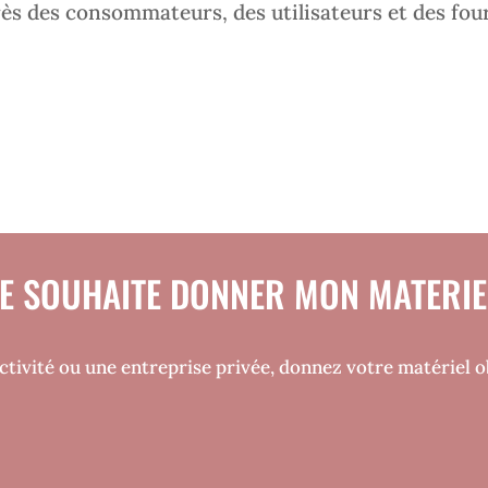
s des consommateurs, des utilisateurs et des fourn
JE SOUHAITE DONNER MON MATERIE
ctivité ou une entreprise privée, donnez votre matériel obs