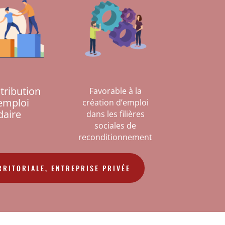
tribution
Favorable à la
emploi
création d’emploi
daire
dans les filières
sociales de
reconditionnement
RRITORIALE, ENTREPRISE PRIVÉE