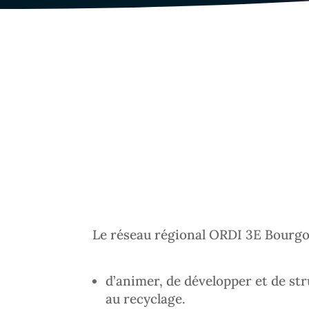
Le réseau régional ORDI 3E Bourg
d’animer, de développer et de str
au recyclage.