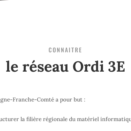
CONNAITRE
le réseau Ordi 3E
ogne-Franche-Comté a pour but :
ucturer la filière régionale du matériel informatiqu