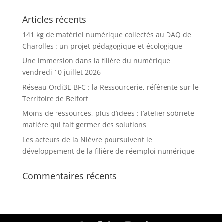
Articles récents
141 kg de matériel numérique collectés au DAQ de
Charolles : un projet pédagogique et écologique
Une immersion dans la filière du numérique
vendredi 10 juillet 2026
Réseau Ordi3E BFC : la Ressourcerie, référente sur le
Territoire de Belfort
Moins de ressources, plus d’idées : l’atelier sobriété
matière qui fait germer des solutions
Les acteurs de la Nièvre poursuivent le
développement de la filière de réemploi numérique
Commentaires récents