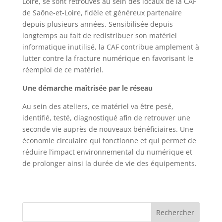
Loire, se sont retrouvés au sein des locaux de la CAF
de Saône-et-Loire, fidèle et généreux partenaire
depuis plusieurs années. Sensibilisée depuis
longtemps au fait de redistribuer son matériel
informatique inutilisé, la CAF contribue amplement à
lutter contre la fracture numérique en favorisant le
réemploi de ce matériel.
Une démarche maîtrisée par le réseau
Au sein des ateliers, ce matériel va être pesé,
identifié, testé, diagnostiqué afin de retrouver une
seconde vie auprès de nouveaux bénéficiaires. Une
économie circulaire qui fonctionne et qui permet de
réduire l’impact environnemental du numérique et
de prolonger ainsi la durée de vie des équipements.