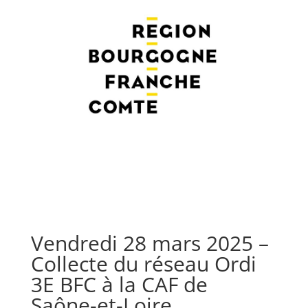
Vendredi 28 mars 2025 –
Collecte du réseau Ordi
3E BFC à la CAF de
Saône-et-Loire