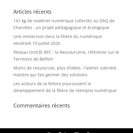
Articles récents
141 kg de matériel numérique collectés au DAQ de
Charolles : un projet pédagogique et écologique
Une immersion dans la filière du numérique
vendredi 10 juillet 2026
Réseau Ordi3E BFC : la Ressourcerie, référente sur le
Territoire de Belfort
Moins de ressources, plus d’idées : l’atelier sobriété
matière qui fait germer des solutions
Les acteurs de la Nièvre poursuivent le
développement de la filière de réemploi numérique
Commentaires récents