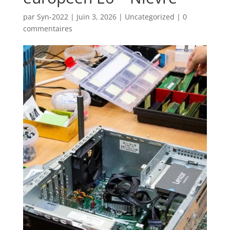
par
Syn-2022
|
Juin 3, 2026
|
Uncategorized
|
0
commentaires