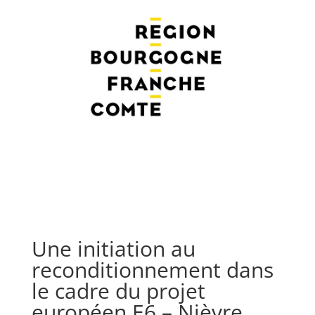
Une initiation au
reconditionnement dans
le cadre du projet
européen E6 – Nièvre