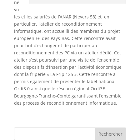
né
vo
les et les salariés de l’ANAR (Nevers 58) et, en
particulier, l’atelier de reconditionnement
informatique, ont accueilli des membres du projet
européen E6 des Pays-Bas. Cette rencontre avait
pour but d’échanger et de participer au
reconditionnement des PC via un atelier dédié. Cet
atelier s’est poursuivi par une visite de l’ensemble
des dispositifs d’insertion par l’activité économique
dont la friperie « La Frip 125 ». Cette rencontre a
permis également de présenter le label national
Ordi3.0 ainsi que le réseau régional Ordi3E
Bourgogne-Franche-Comté garantissant l’ensemble
des process de reconditionnement informatique.