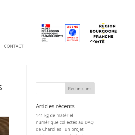
CONTACT
s
Articles récents
141 kg de matériel
numérique collectés au DAQ
de Charolles : un projet