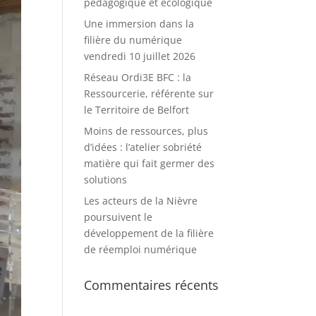
pédagogique et écologique
Une immersion dans la
filière du numérique
vendredi 10 juillet 2026
Réseau Ordi3E BFC : la
Ressourcerie, référente sur
le Territoire de Belfort
Moins de ressources, plus
d’idées : l’atelier sobriété
matière qui fait germer des
solutions
Les acteurs de la Nièvre
poursuivent le
développement de la filière
de réemploi numérique
Commentaires récents