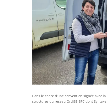
Dans le cadre d’une convention signée avec la
structures du réseau Ordi3E BFC dont Syntaxe 