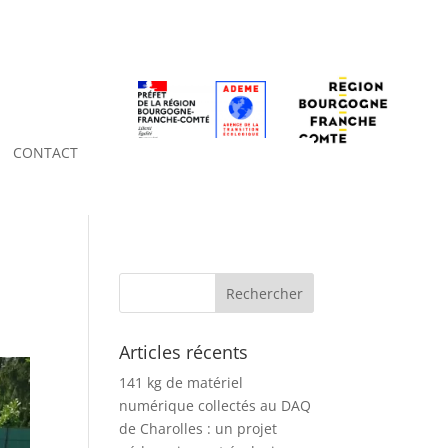
CONTACT
Articles récents
141 kg de matériel
numérique collectés au DAQ
de Charolles : un projet