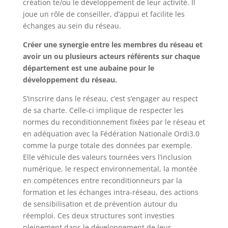
création te/ou le développement de leur activité. Il
joue un rôle de conseiller, d’appui et facilite les
échanges au sein du réseau.
Créer une synergie entre les membres du réseau et
avoir un ou plusieurs acteurs référents sur chaque
département est une aubaine pour le
développement du réseau.
S’inscrire dans le réseau, c’est s’engager au respect
de sa charte. Celle-ci implique de respecter les
normes du reconditionnement fixées par le réseau et
en adéquation avec la Fédération Nationale Ordi3.0
comme la purge totale des données par exemple.
Elle véhicule des valeurs tournées vers l’inclusion
numérique, le respect environnemental, la montée
en compétences entre reconditionneurs par la
formation et les échanges intra-réseau, des actions
de sensibilisation et de prévention autour du
réemploi. Ces deux structures sont investies
pleinement dans le développement de leur