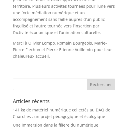
territoire. Plusieurs activités tournées pour l’une vers
une forte médiation numérique et un
accompagnement sans faille auprès d’un public
fragilisé et l’autre tournée vers l’insertion par
l’activité économique et l’animation culturelle.
Merci à Olivier Lompo, Romain Bourgeois, Marie-
Pierre Flechon et Pierre-Etienne Vuillemin pour leur
chaleureux accueil.
Articles récents
141 kg de matériel numérique collectés au DAQ de
Charolles : un projet pédagogique et écologique
Une immersion dans la filière du numérique