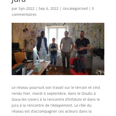
par
Syn-2022
|
Sep 6, 2022
|
Uncategorized
|
0
commentaires
Le réseau poursuit son travail sur le terrain et s’est
rendu hier, mardi 6 septembre, dans le Doubs à
Goux-les-Usiers à la rencontre d’Infotuto et dans le
Jura à la rencontre de l’Adapemont. Le rôle du
réseau est d’accompagner ces acteurs dans la