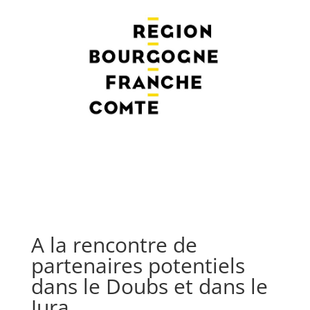
A la rencontre de
partenaires potentiels
dans le Doubs et dans le
Jura