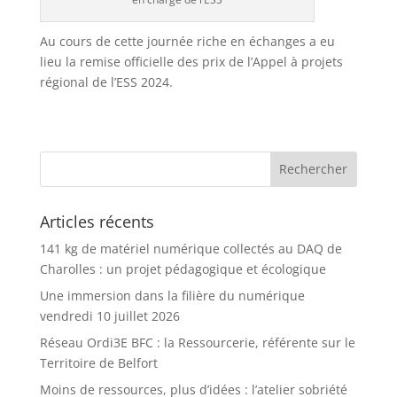
Au cours de cette journée riche en échanges a eu
lieu la remise officielle des prix de l’Appel à projets
régional de l’ESS 2024.
Articles récents
141 kg de matériel numérique collectés au DAQ de
Charolles : un projet pédagogique et écologique
Une immersion dans la filière du numérique
vendredi 10 juillet 2026
Réseau Ordi3E BFC : la Ressourcerie, référente sur le
Territoire de Belfort
Moins de ressources, plus d’idées : l’atelier sobriété