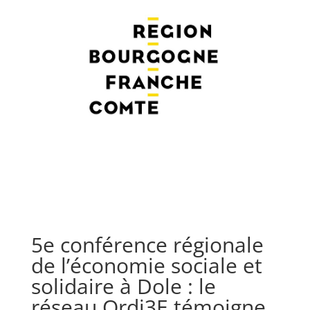
5e conférence régionale
de l’économie sociale et
solidaire à Dole : le
réseau Ordi3E témoigne